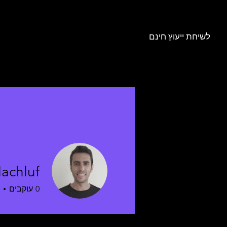
לשיחת ייעוץ חינם
achluf
0
עוקבים