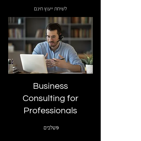
לשיחת ייעוץ חינם
Business
Consulting for
Professionals
9 שלבים
שלבים
9