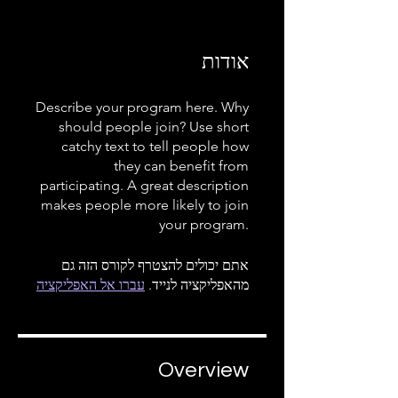
אודות
Describe your program here. Why
should people join? Use short
catchy text to tell people how
they can benefit from
participating. A great description
makes people more likely to join
your program.
אתם יכולים להצטרף לקורס הזה גם
מהאפליקציה לנייד.
עברו אל האפליקציה
Overview