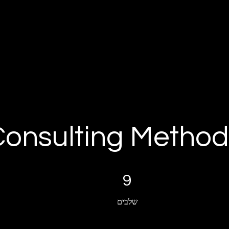
Consulting Method
9 שלבים
9
שלבים