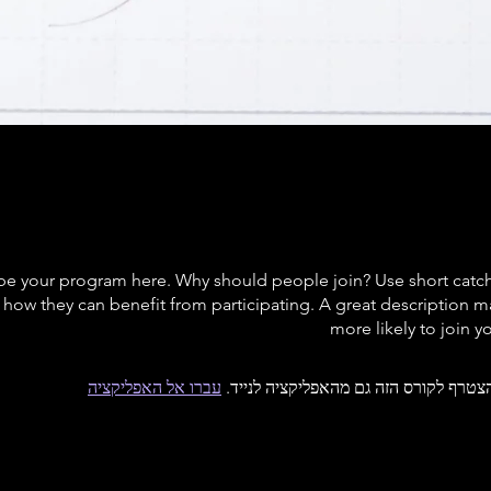
be your program here. Why should people join? Use short catchy 
how they can benefit from participating. A great description 
more likely to join 
צטרף לקורס הזה גם מהאפליקציה לנייד.
עברו אל האפליקציה