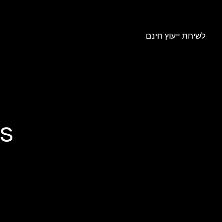
לשיחת ייעוץ חינם
s